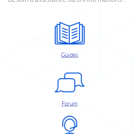
Guides
Forum